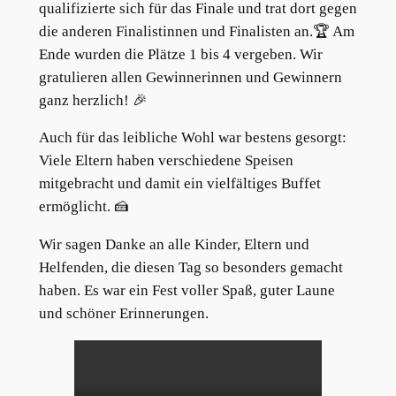
qualifizierte sich für das Finale und trat dort gegen
die anderen Finalistinnen und Finalisten an.🏆 Am
Ende wurden die Plätze 1 bis 4 vergeben. Wir
gratulieren allen Gewinnerinnen und Gewinnern
ganz herzlich! 🎉
Auch für das leibliche Wohl war bestens gesorgt:
Viele Eltern haben verschiedene Speisen
mitgebracht und damit ein vielfältiges Buffet
ermöglicht. 🍰
Wir sagen Danke an alle Kinder, Eltern und
Helfenden, die diesen Tag so besonders gemacht
haben. Es war ein Fest voller Spaß, guter Laune
und schöner Erinnerungen.