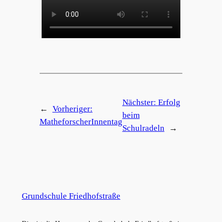
Nächster:
Erfolg
←
Vorheriger:
beim
MatheforscherInnentag
Schulradeln
→
Grundschule Friedhofstraße