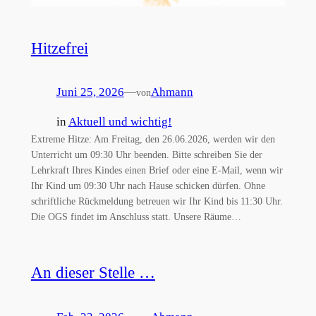
Hitzefrei
Juni 25, 2026
—
Ahmann
von
in
Aktuell und wichtig!
Extreme Hitze: Am Freitag, den 26.06.2026, werden wir den
Unterricht um 09:30 Uhr beenden. Bitte schreiben Sie der
Lehrkraft Ihres Kindes einen Brief oder eine E-Mail, wenn wir
Ihr Kind um 09:30 Uhr nach Hause schicken dürfen. Ohne
schriftliche Rückmeldung betreuen wir Ihr Kind bis 11:30 Uhr.
Die OGS findet im Anschluss statt. Unsere Räume…
An dieser Stelle …